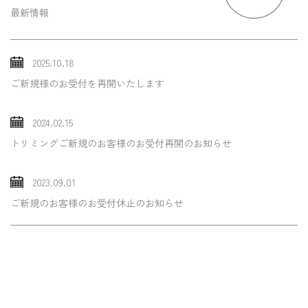
最新情報
2025.10.18
ご新規様のお受付を再開いたします
2024.02.15
トリミングご新規のお客様のお受付再開のお知らせ
2023.09.01
ご新規のお客様のお受付休止のお知らせ