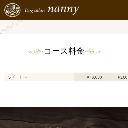
コース料金
Sプードル
¥18,000
¥23,0