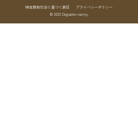
特定商取引法に基づく表記
プライバシーポリシー
© 2023 Dogsalon nanny.