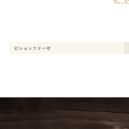
ビションフリーゼ