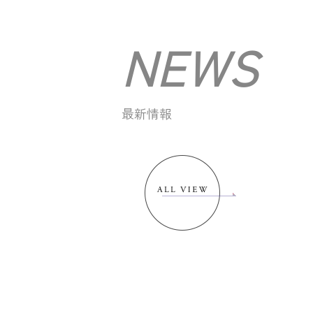
NEWS
最新情報