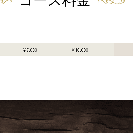
¥7,000
¥10,000