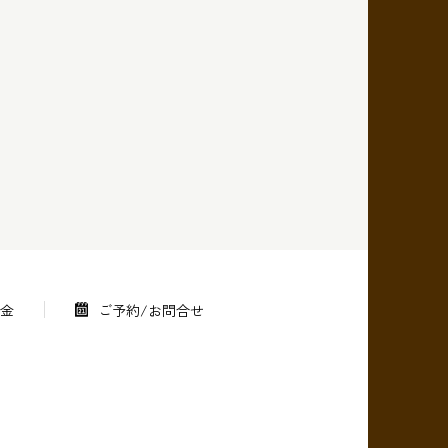
金
ご予約/お問合せ