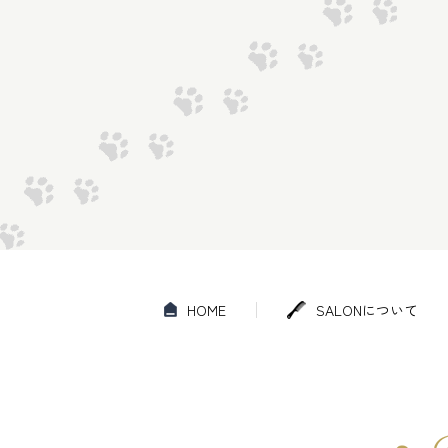
HOME
SALONについて