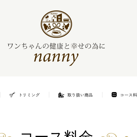
トリミング
取り扱い商品
コース料
コース料金