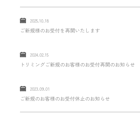
2025.10.18
ご新規様のお受付を再開いたします
2024.02.15
トリミングご新規のお客様のお受付再開のお知らせ
2023.09.01
ご新規のお客様のお受付休止のお知らせ