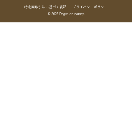
特定商取引法に基づく表記
プライバシーポリシー
© 2023 Dogsalon nanny.