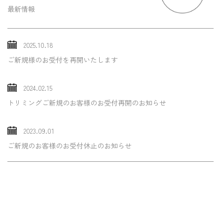
最新情報
2025.10.18
ご新規様のお受付を再開いたします
2024.02.15
トリミングご新規のお客様のお受付再開のお知らせ
2023.09.01
ご新規のお客様のお受付休止のお知らせ