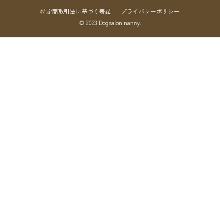
特定商取引法に基づく表記
プライバシーポリシー
© 2023 Dogsalon nanny.