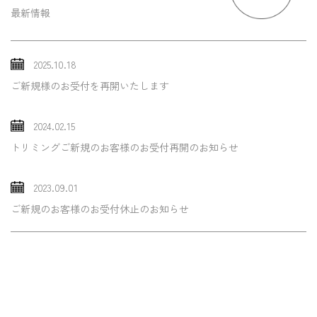
最新情報
2025.10.18
ご新規様のお受付を再開いたします
2024.02.15
トリミングご新規のお客様のお受付再開のお知らせ
2023.09.01
ご新規のお客様のお受付休止のお知らせ