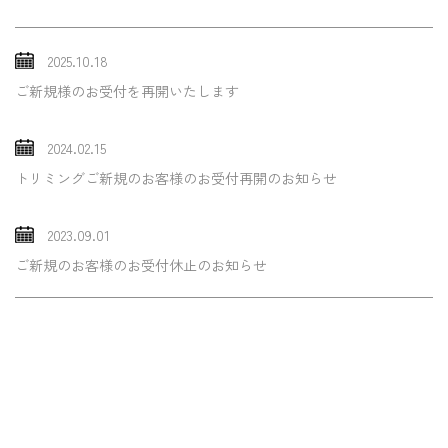
2025.10.18
ご新規様のお受付を再開いたします
2024.02.15
トリミングご新規のお客様のお受付再開のお知らせ
2023.09.01
ご新規のお客様のお受付休止のお知らせ